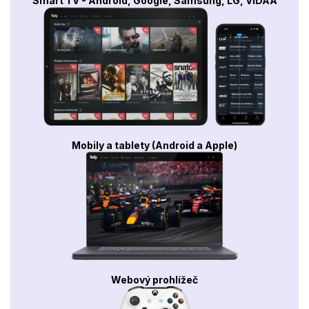
Smart TV - Android, Google, Samsung, LG, VIDAA
Mobily a tablety (Android a Apple)
Webový prohlížeč