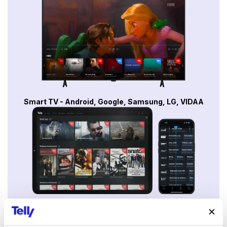
Smart TV - Android, Google, Samsung, LG, VIDAA
Mobily a tablety (Android a Apple)