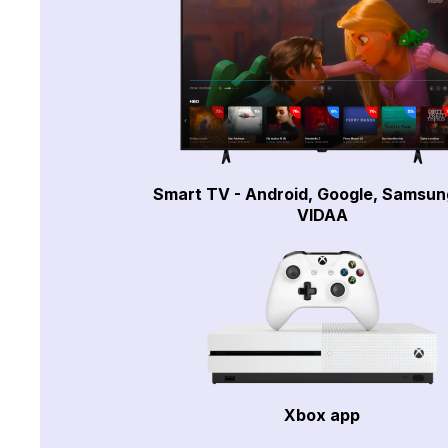
Smart TV - Android, Google, Samsun
VIDAA
Xbox app