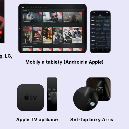
g, LG,
Mobily a tablety (Android a Apple)
Apple TV aplikace
Set-top boxy Arris