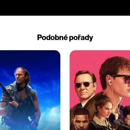
Podobné pořady