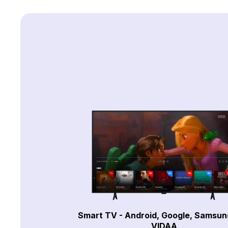
Smart TV - Android, Google, Samsun
VIDAA