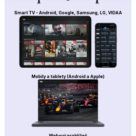
Smart TV - Android, Google, Samsung, LG, VIDAA
Mobily a tablety (Android a Apple)
Webový prohlížeč