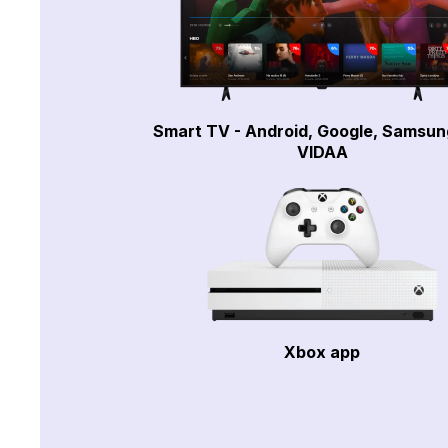
Smart TV - Android, Google, Samsun
VIDAA
Xbox app