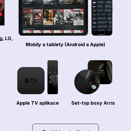
g, LG,
Mobily a tablety (Android a Apple)
Apple TV aplikace
Set-top boxy Arris