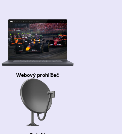
Webový prohlížeč