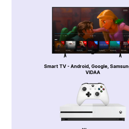
Smart TV - Android, Google, Samsun
VIDAA