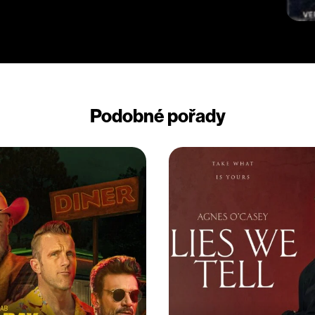
Podobné pořady