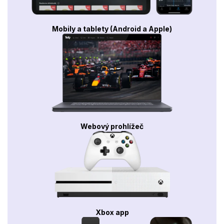
Mobily a tablety (Android a Apple)
Webový prohlížeč
Xbox app