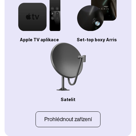
Apple TV aplikace
Set-top boxy Arris
Satelit
Prohlédnout zařízení