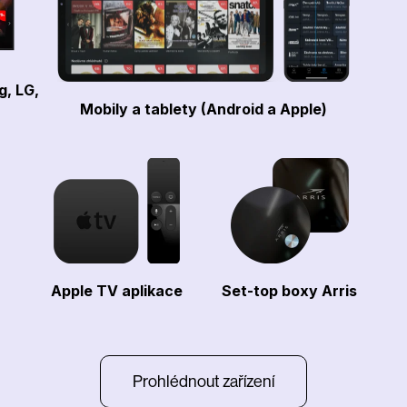
g, LG,
Mobily a tablety (Android a Apple)
Apple TV aplikace
Set-top boxy Arris
Prohlédnout zařízení