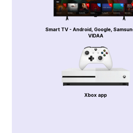
Smart TV - Android, Google, Samsun
VIDAA
Xbox app