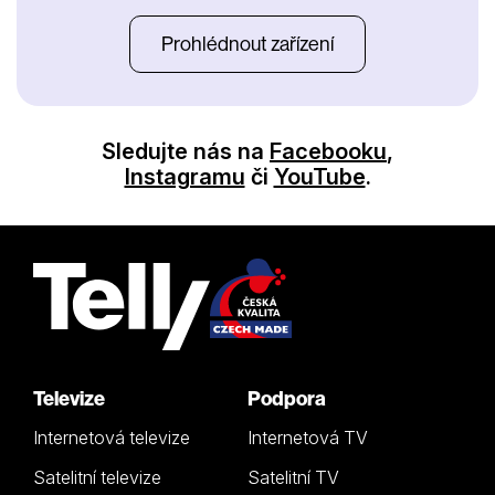
Prohlédnout zařízení
Sledujte nás na
Facebooku
,
Instagramu
či
YouTube
.
Televize
Podpora
Internetová televize
Internetová TV
Satelitní televize
Satelitní TV