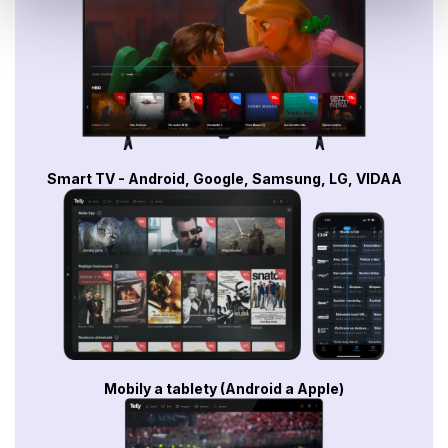
Smart TV - Android, Google, Samsung, LG, VIDAA
Mobily a tablety (Android a Apple)