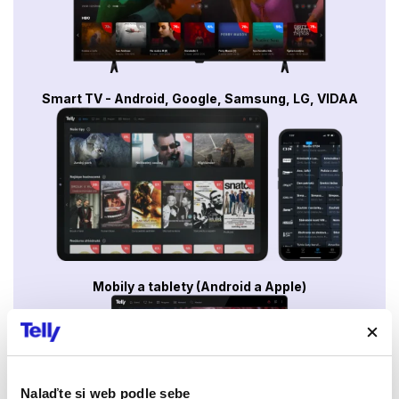
Smart TV - Android, Google, Samsung, LG, VIDAA
Mobily a tablety (Android a Apple)
Nalaďte si web podle sebe