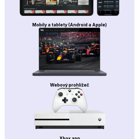
Mobily a tablety (Android a Apple)
Webový prohlížeč
Xbox app