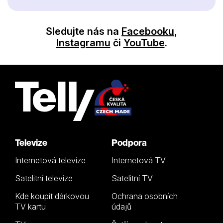
Sledujte nás na
Facebooku
,
Instagramu
či
YouTube
.
Televize
Podpora
Internetová televize
Internetová TV
Satelitní televize
Satelitní TV
Kde koupit dárkovou
Ochrana osobních
TV kartu
údajů