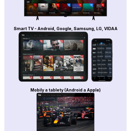
Smart TV - Android, Google, Samsung, LG, VIDAA
Mobily a tablety (Android a Apple)