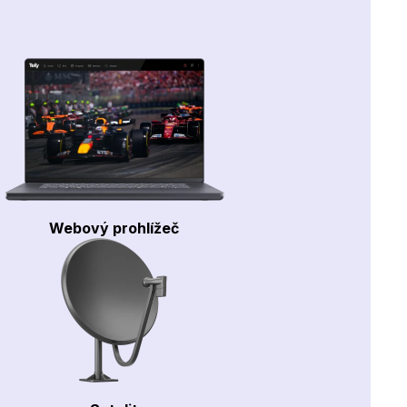
Webový prohlížeč