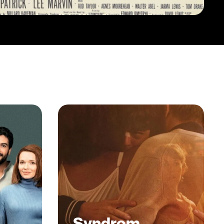
Syndrom