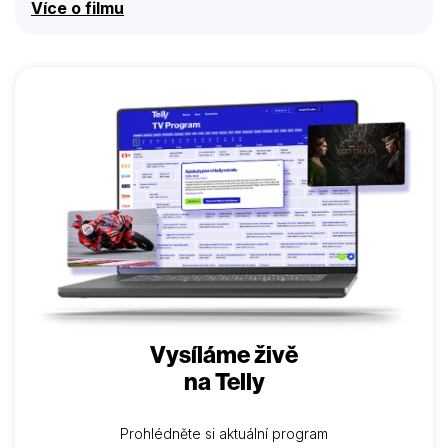
Více o filmu
Vysíláme živě
na Telly
Prohlédněte si aktuální program