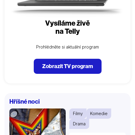
Vysíláme živě
na Telly
Prohlédněte si aktuální program
Zobrazit TV program
Hříšné noci
Filmy
Komedie
Drama