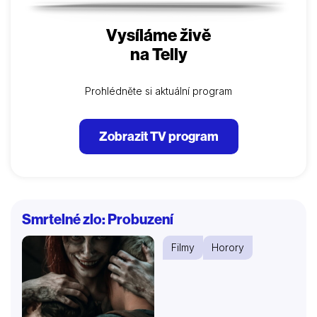
Vysíláme živě
na Telly
Prohlédněte si aktuální program
Zobrazit TV program
Smrtelné zlo: Probuzení
Filmy
Horory