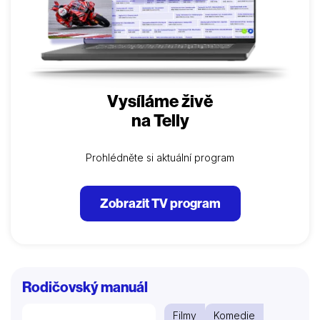
Vysíláme živě
na Telly
Prohlédněte si aktuální program
Zobrazit TV program
Rodičovský manuál
Filmy
Komedie