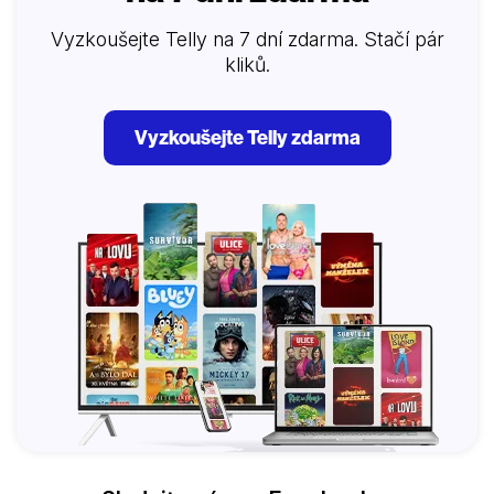
Vyzkoušejte Telly na 7 dní zdarma. Stačí pár
kliků.
Vyzkoušejte Telly zdarma