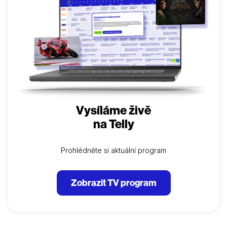
Vysíláme živě
na Telly
Prohlédněte si aktuální program
Zobrazit TV program