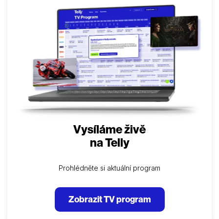
Vysíláme živě
na Telly
Prohlédněte si aktuální program
Zobrazit TV program