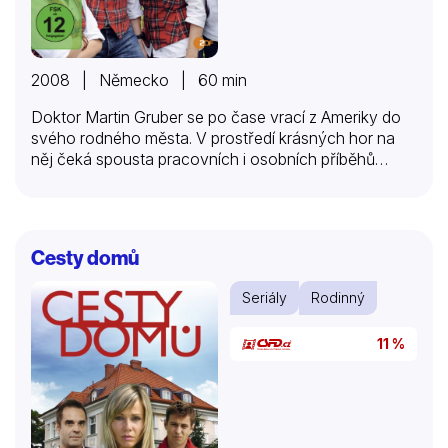
2008 | Německo | 60 min
Doktor Martin Gruber se po čase vrací z Ameriky do
svého rodného města. V prostředí krásných hor na
něj čeká spousta pracovních i osobních příběhů…
Cesty domů
Seriály
Rodinný
11 %