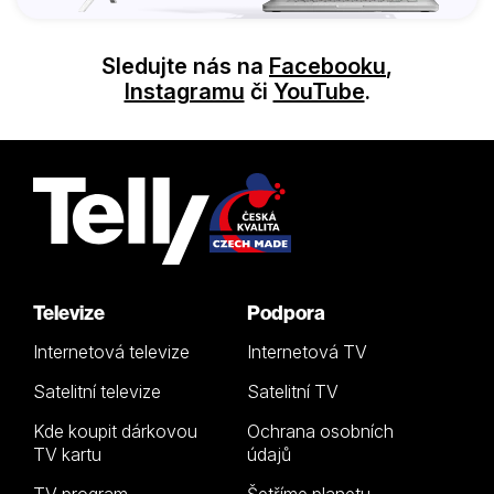
Sledujte nás na
Facebooku
,
Instagramu
či
YouTube
.
Televize
Podpora
Internetová televize
Internetová TV
Satelitní televize
Satelitní TV
Kde koupit dárkovou
Ochrana osobních
TV kartu
údajů