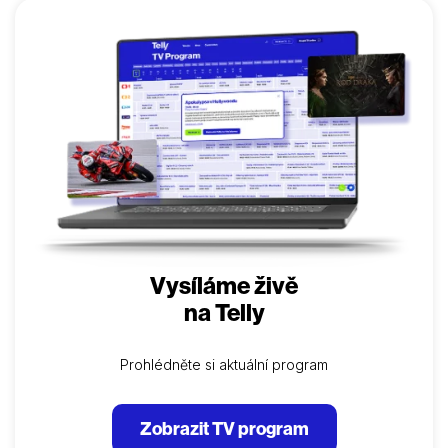
Vysíláme živě
na Telly
Prohlédněte si aktuální program
Zobrazit TV program