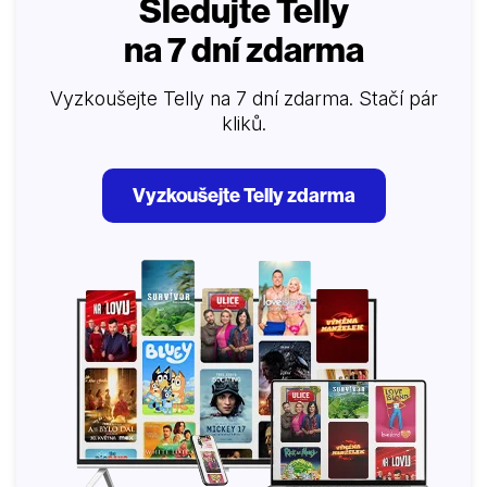
Sledujte Telly
na 7 dní zdarma
Vyzkoušejte Telly na 7 dní zdarma. Stačí pár
kliků.
Vyzkoušejte Telly zdarma