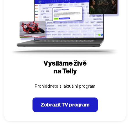
Vysíláme živě
na Telly
Prohlédněte si aktuální program
Zobrazit TV program