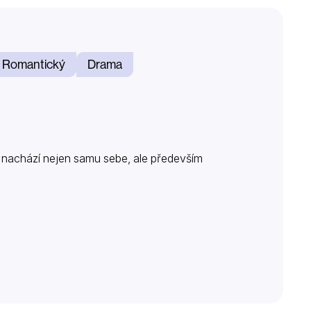
Romantický
Drama
 nachází nejen samu sebe, ale především