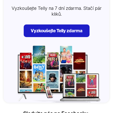
Vyzkoušejte Telly na 7 dní zdarma. Stačí pár
kliků.
Vyzkoušejte Telly zdarma