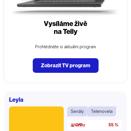
Vysíláme živě
na Telly
Prohlédněte si aktuální program
Zobrazit TV program
Leyla
Seriály
Telenovela
55 %