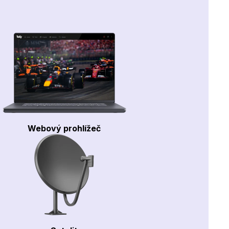
Webový prohlížeč