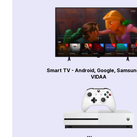
Smart TV - Android, Google, Samsun
VIDAA