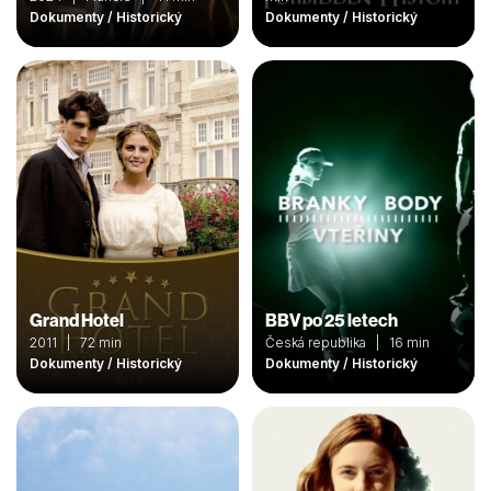
Dokumenty / Historický
Dokumenty / Historický
Grand Hotel
BBV po 25 letech
2011 | 72 min
Česká republika | 16 min
Dokumenty / Historický
Dokumenty / Historický