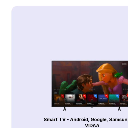
Smart TV - Android, Google, Samsun
VIDAA