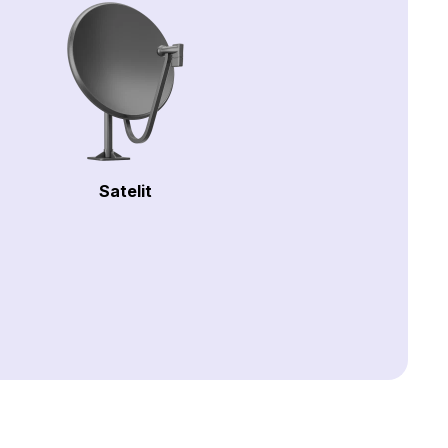
Satelit