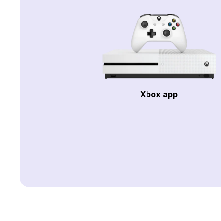
Xbox app