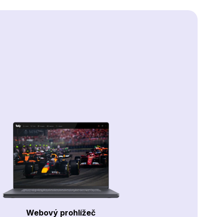
Webový prohlížeč