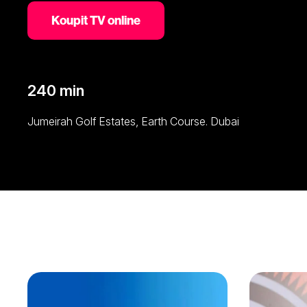
Koupit TV online
240 min
Jumeirah Golf Estates, Earth Course. Dubai