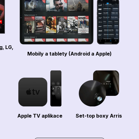
g, LG,
Mobily a tablety (Android a Apple)
Apple TV aplikace
Set-top boxy Arris