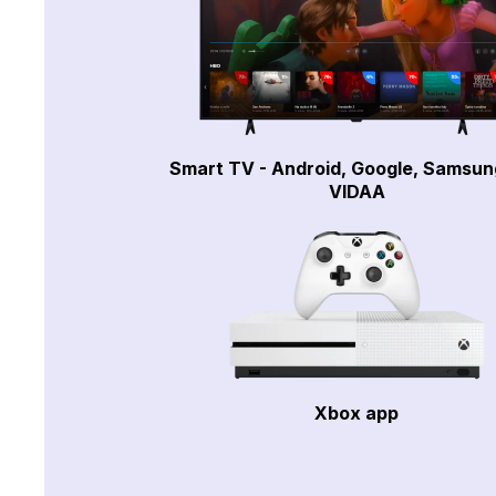
Smart TV - Android, Google, Samsun
VIDAA
Xbox app