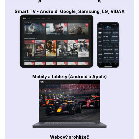
Smart TV - Android, Google, Samsung, LG, VIDAA
Mobily a tablety (Android a Apple)
Webový prohlížeč