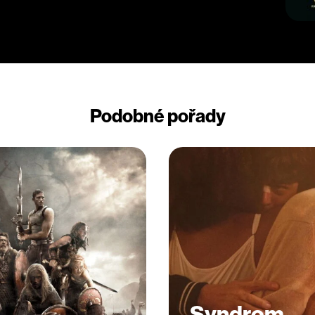
Podobné pořady
Syndrom