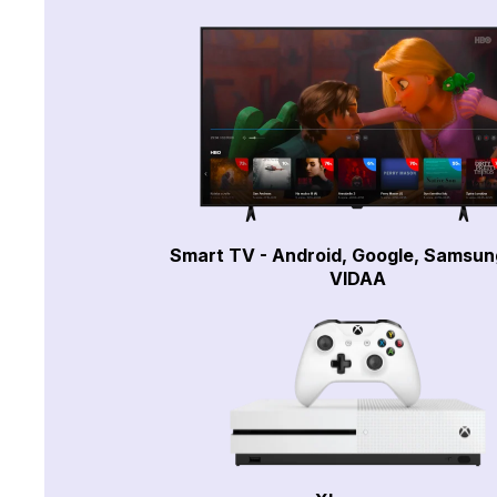
Smart TV - Android, Google, Samsun
VIDAA