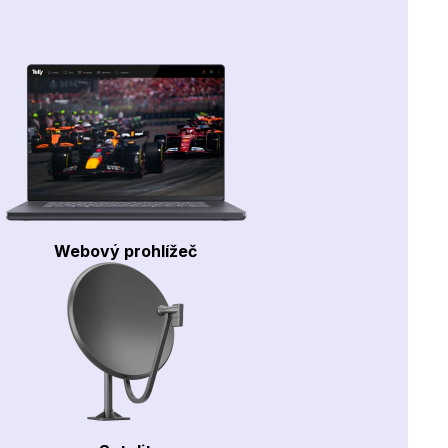
Webový prohlížeč