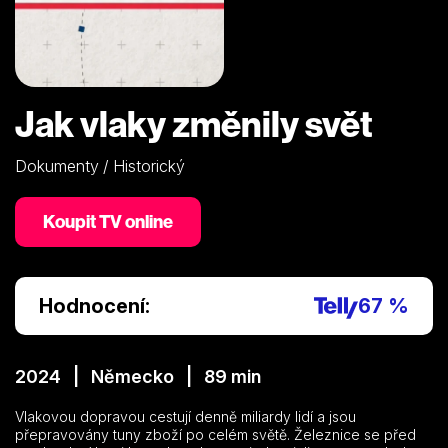
Jak vlaky změnily svět
Dokumenty / Historický
Koupit TV online
Hodnocení:
67 %
2024 | Německo | 89 min
Vlakovou dopravou cestují denně miliardy lidí a jsou
přepravovány tuny zboží po celém světě. Železnice se před