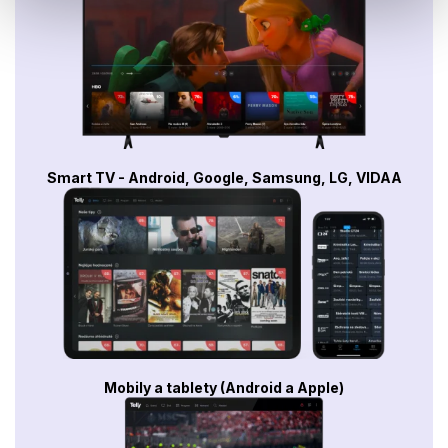
Smart TV - Android, Google, Samsung, LG, VIDAA
Mobily a tablety (Android a Apple)