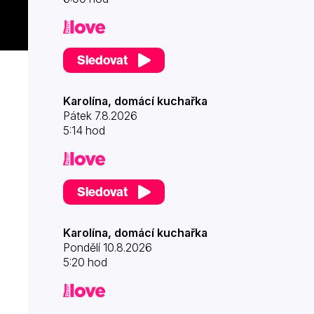
Sledovat
Karolína, domácí kuchařka
Pátek 7.8.2026
5:14 hod
Sledovat
Karolína, domácí kuchařka
Pondělí 10.8.2026
5:20 hod