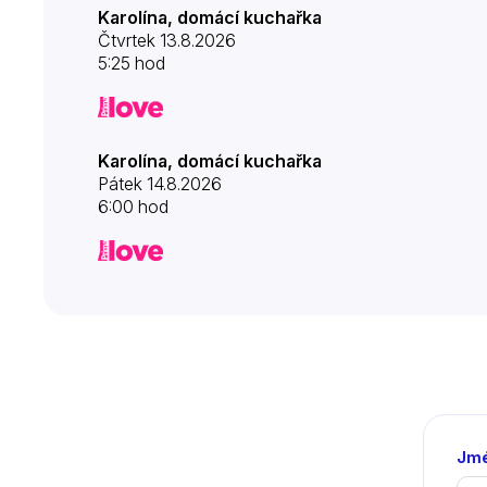
Karolína, domácí kuchařka
Čtvrtek 13.8.2026
5:25 hod
Karolína, domácí kuchařka
Pátek 14.8.2026
6:00 hod
Jmé