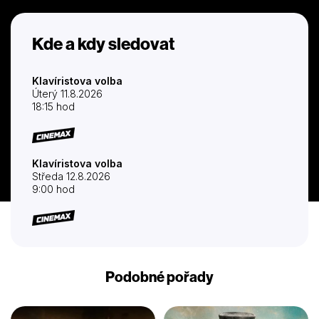
Kde a kdy sledovat
Klavíristova volba
Úterý 11.8.2026
18:15 hod
Klavíristova volba
Středa 12.8.2026
9:00 hod
Podobné pořady