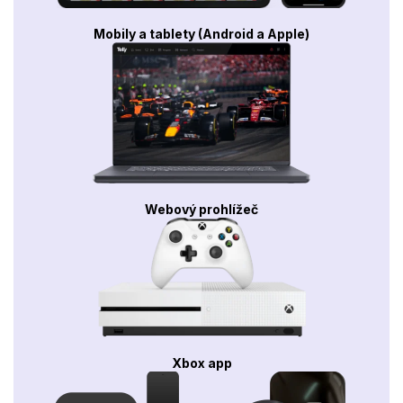
Mobily a tablety (Android a Apple)
Webový prohlížeč
Xbox app