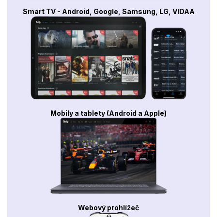
Smart TV - Android, Google, Samsung, LG, VIDAA
Mobily a tablety (Android a Apple)
Webový prohlížeč