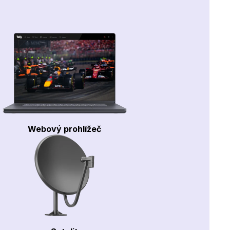
Webový prohlížeč