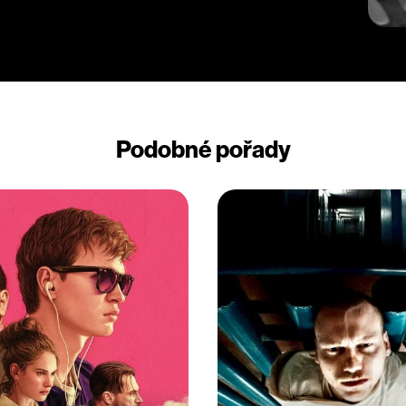
Podobné pořady