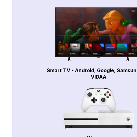
Smart TV - Android, Google, Samsun
VIDAA