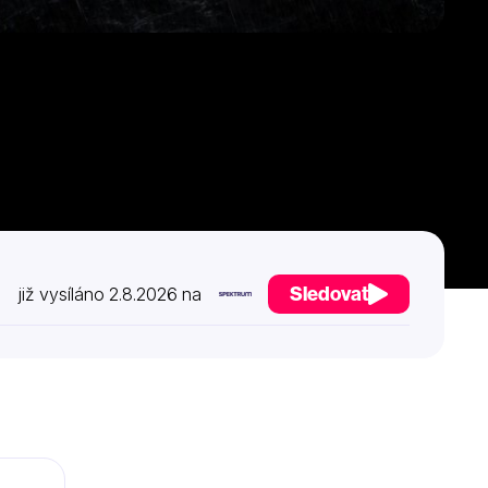
Sledovat
již vysíláno 2.8.2026 na