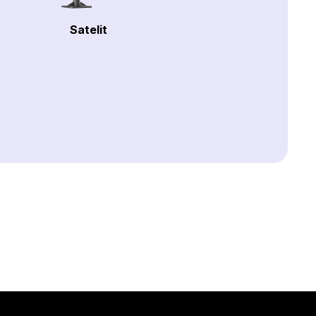
Satelit