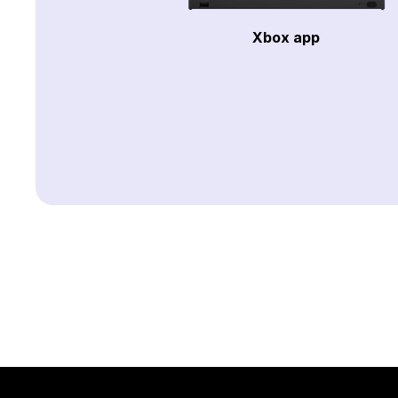
Xbox app