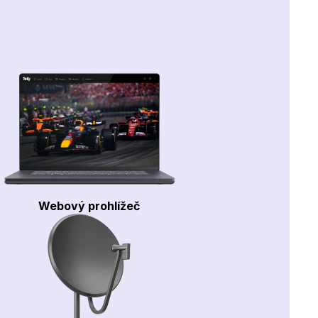
Webový prohlížeč