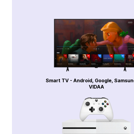
Smart TV - Android, Google, Samsun
VIDAA