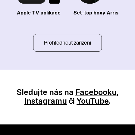
Apple TV aplikace
Set-top boxy Arris
Prohlédnout zařízení
Sledujte nás na
Facebooku
,
Instagramu
či
YouTube
.