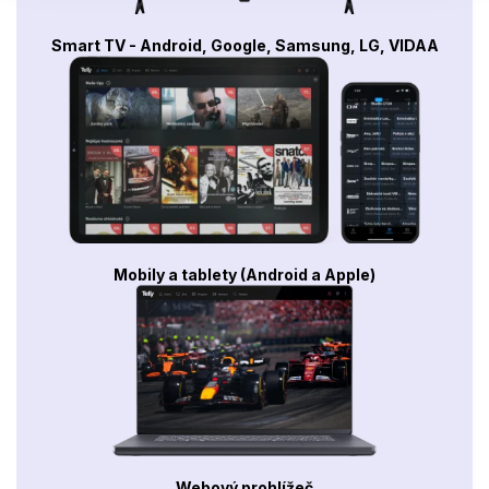
Smart TV - Android, Google, Samsung, LG, VIDAA
Mobily a tablety (Android a Apple)
Webový prohlížeč