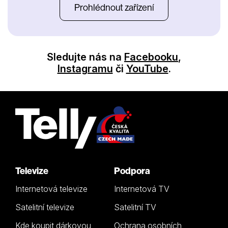
Prohlédnout zařízení
Sledujte nás na
Facebooku
,
Instagramu
či
YouTube
.
Televize
Podpora
Internetová televize
Internetová TV
Satelitní televize
Satelitní TV
Kde koupit dárkovou
Ochrana osobních