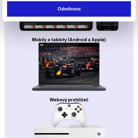
Odmítnout
Mobily a tablety (Android a Apple)
Webový prohlížeč