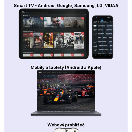
Smart TV - Android, Google, Samsung, LG, VIDAA
Mobily a tablety (Android a Apple)
Webový prohlížeč