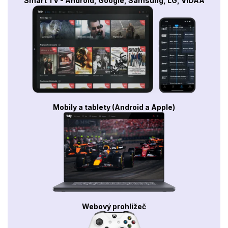
Smart TV - Android, Google, Samsung, LG, VIDAA
Mobily a tablety (Android a Apple)
Webový prohlížeč