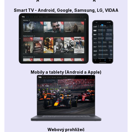
Smart TV - Android, Google, Samsung, LG, VIDAA
Mobily a tablety (Android a Apple)
Webový prohlížeč