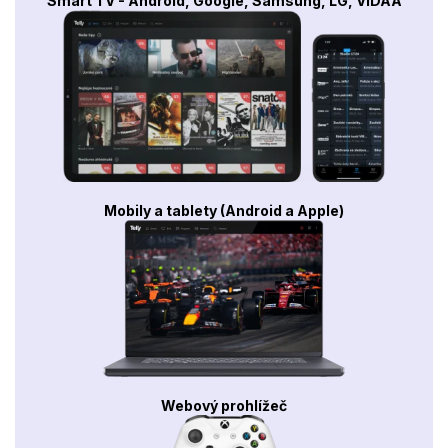
Smart TV - Android, Google, Samsung, LG, VIDAA
Mobily a tablety (Android a Apple)
Webový prohlížeč