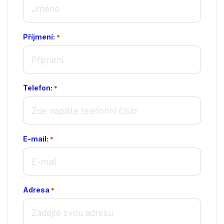
Příjmení:
*
Telefon:
*
E-mail:
*
Adresa
*