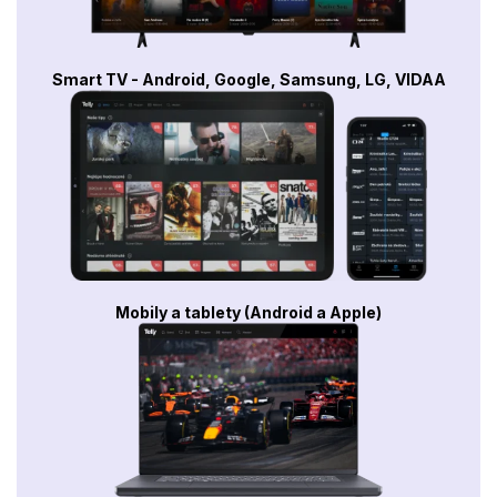
Smart TV - Android, Google, Samsung, LG, VIDAA
Mobily a tablety (Android a Apple)