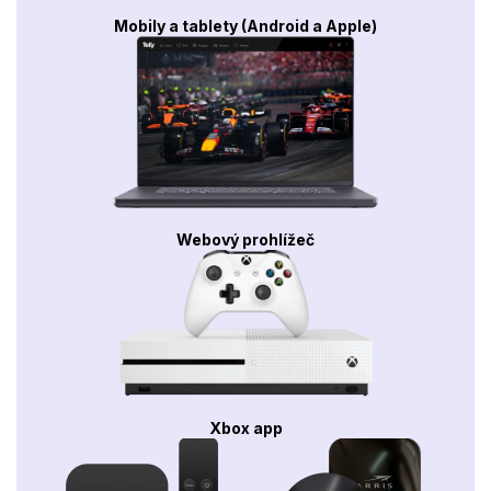
Mobily a tablety (Android a Apple)
Webový prohlížeč
Xbox app