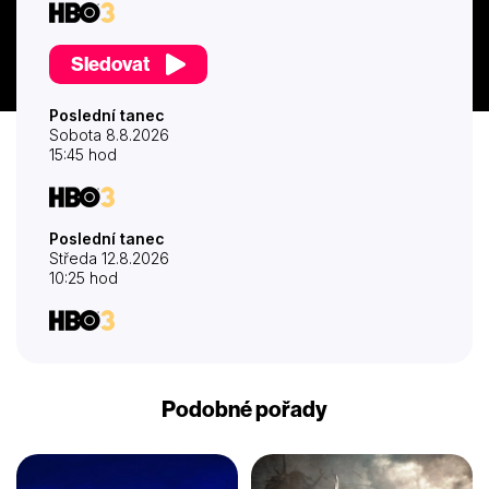
Sledovat
Poslední tanec
Sobota 8.8.2026
15:45 hod
Poslední tanec
Středa 12.8.2026
10:25 hod
Podobné pořady