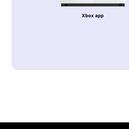
Xbox app