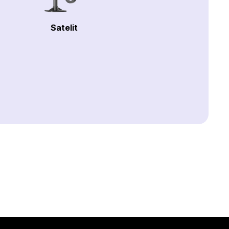
Satelit