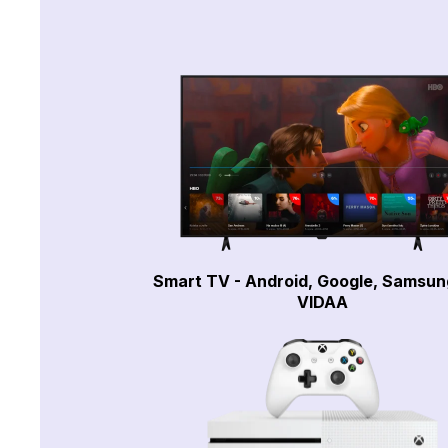
Smart TV - Android, Google, Samsun
VIDAA