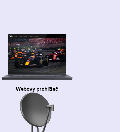
Webový prohlížeč