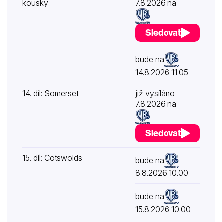
kousky
7.8.2026 na
Sledovat
bude na
14.8.2026 11.05
14. díl: Somerset
již vysíláno
7.8.2026 na
Sledovat
15. díl: Cotswolds
bude na
8.8.2026 10.00
bude na
15.8.2026 10.00