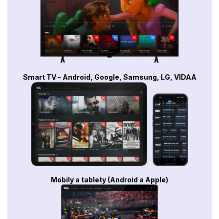
Smart TV - Android, Google, Samsung, LG, VIDAA
Mobily a tablety (Android a Apple)