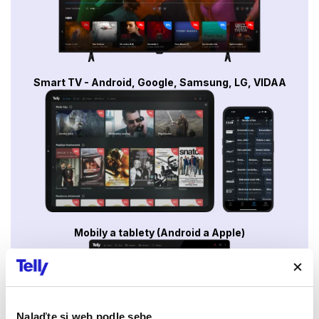
Smart TV - Android, Google, Samsung, LG, VIDAA
Mobily a tablety (Android a Apple)
Nalaďte si web podle sebe